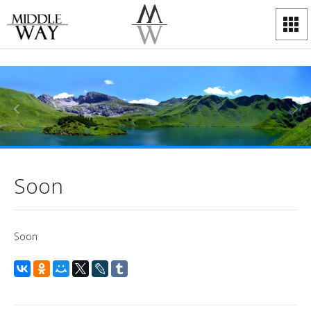
Soon
Soon