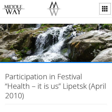
Participation in Festival
“Health – it is us” Lipetsk (April
2010)