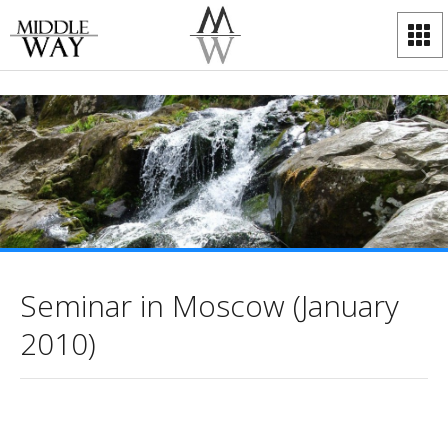
Seminar in Моscow (January
2010)