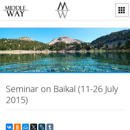
Seminar on Baikal (11-26 July
2015)