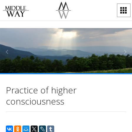
Practice of higher
consciousness