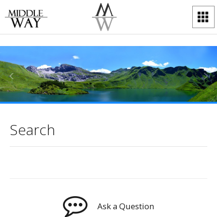
Search
Ask a Question