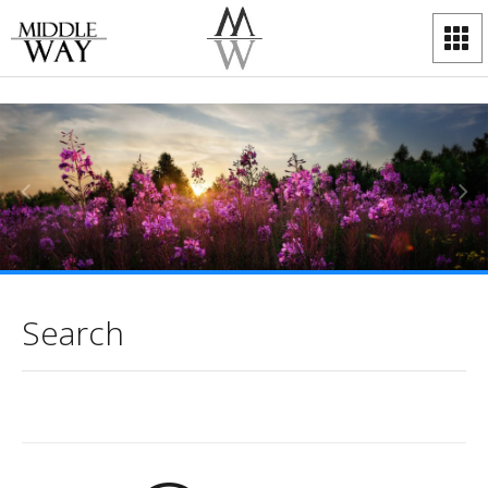
Search