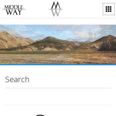
Search