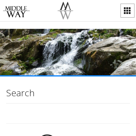
Search