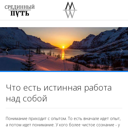
Что есть истинная работа
над собой
Понимание приходит с опытом. То есть вначале идет опыт,
а потом идет понимание. У кого более чистое сознание - у