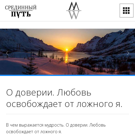
О доверии. Любовь
освобождает от ложного я.
В чем выражается мудрость. О доверии. Любовь
освобождает от ложного я.