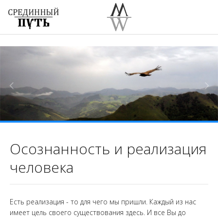
Осознанность и реализация
человека
Есть реализация - то для чего мы пришли. Каждый из нас
имеет цель своего существования здесь. И все Вы до