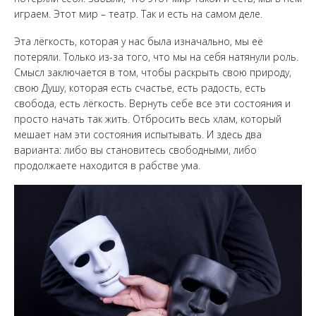
играем. Этот мир – театр. Так и есть на самом деле.
Эта лёгкость, которая у нас была изначально, мы её
потеряли. Только из-за того, что мы на себя натянули роль.
Смысл заключается в том, чтобы раскрыть свою природу,
свою Душу, которая есть счастье, есть радость, есть
свобода, есть лёгкость. Вернуть себе все эти состояния и
просто начать так жить. Отбросить весь хлам, который
мешает нам эти состояния испытывать. И здесь два
варианта: либо вы становитесь свободными, либо
продолжаете находится в рабстве ума.