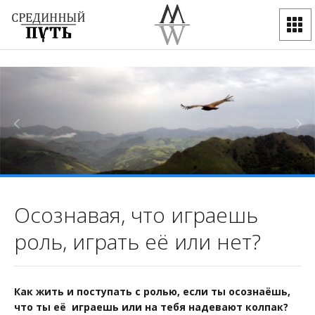
Осознавая, что играешь
роль, играть её или нет?
Как жить и поступать с ролью, если ты осознаёшь,
что ты её играешь или на тебя надевают колпак?