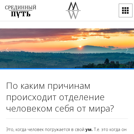
По каким причинам
происходит отделение
человеком себя от мира?
Это, когда человек погружается в свой
ум.
Т.е. это когда он