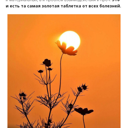
и есть та самая золотая таблетка от всех болезней.