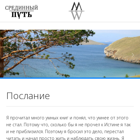
Послание
Я прочитал много умных книг и понял, что умнее от этого
не стал. Потому что, сколько бы я не прочел к Истине я так
и не приблизился. Поэтому я бросил это дело, перестал
читать и начал просто жить и наблюдать свою жизнь. Я