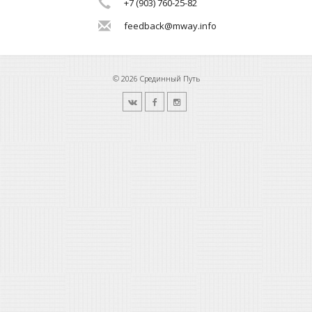
+7 (903) 760-25-82
feedback@mway.info
© 2026 Срединный Путь