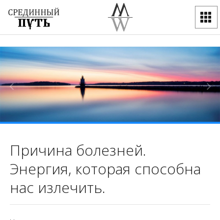
Причина болезней.
Энергия, которая способна
нас излечить.