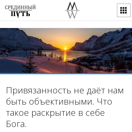
Привязанность не даёт нам
быть объективными. Что
такое раскрытие в себе
Бога.