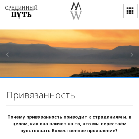
Привязанность.
Почему привязанность приводит к страданиям и, в
целом, как она влияет на то, что мы перестаём
чувствовать Божественное проявление?