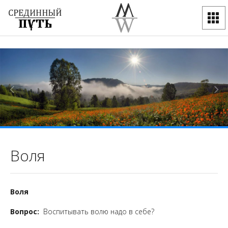
Воля
Воля
Вопрос:
Воспитывать волю надо в себе?