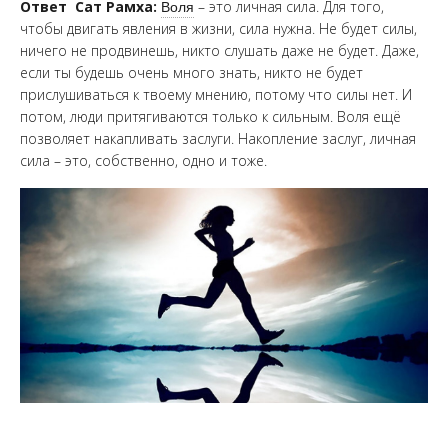
Ответ Сат Рамха:
Воля
– это личная сила. Для того,
чтобы двигать явления в жизни, сила нужна. Не будет силы,
ничего не продвинешь, никто слушать даже не будет. Даже,
если ты будешь очень много знать, никто не будет
прислушиваться к твоему мнению, потому что силы нет. И
потом, люди притягиваются только к сильным. Воля ещё
позволяет накапливать заслуги. Накопление заслуг, личная
сила – это, собственно, одно и тоже.