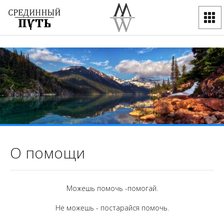
О помощи
Можешь помочь -помогай.
Не можешь - постарайся помочь.