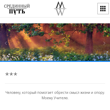
***
Человеку, который помогает обрести смысл жизни и опору.
Моему Учителю.