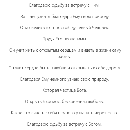
Благодарю судьбу за встречу с Ним,
За шанс узнать благодаря Ему свою природу.
О как велик этот простой, душевный Человек.
Труды Его неоценимы.
Он учит жить с открытым сердцем и видеть в жизни саму
жизнь.
Он учит сердце быть в любви и открывать к себе дорогу.
Благодаря Ему немного узнаю свою природу,
Которая частица Бога,
Открытый космос, бесконечная любовь.
Какое это счастье себя немного узнавать через Него.
Благодарю судьбу за встречу с Богом.