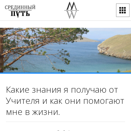
Какие знания я получаю от
Учителя и как они помогают
мне в жизни.