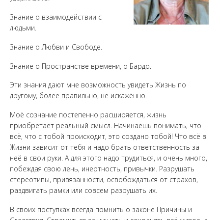
Знание о взаимодействии с
людьми.
Знание о Любви и Свободе.
Знание о Пространстве времени, о Бардо.
Эти знания дают мне возможность увидеть Жизнь по
другому, более правильно, не искажённо.
Моё сознание постепенно расширяется, жизнь
приобретает реальный смысл. Начинаешь понимать, что
всё, что с тобой происходит, это создано тобой! Что всё в
Жизни зависит от тебя и надо брать ответственность за
неё в свои руки. А для этого надо трудиться, и очень много,
побеждая свою лень, инертность, привычки. Разрушать
стереотипы, привязанности, освобождаться от страхов,
раздвигать рамки или совсем разрушать их.
В своих поступках всегда помнить о законе Причины и