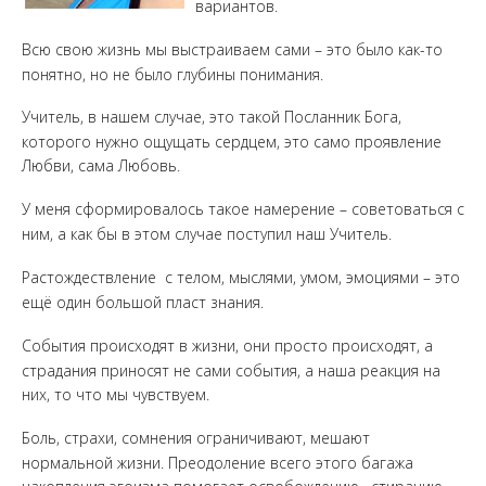
вариантов.
Всю свою жизнь мы выстраиваем сами – это было как-то
понятно, но не было глубины понимания.
Учитель, в нашем случае, это такой Посланник Бога,
которого нужно ощущать сердцем, это само проявление
Любви, сама Любовь.
У меня сформировалось такое намерение – советоваться с
ним, а как бы в этом случае поступил наш Учитель.
Растождествление с телом, мыслями, умом, эмоциями – это
ещё один большой пласт знания.
События происходят в жизни, они просто происходят, а
страдания приносят не сами события, а наша реакция на
них, то что мы чувствуем.
Боль, страхи, сомнения ограничивают, мешают
нормальной жизни. Преодоление всего этого багажа