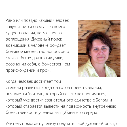
Рано или поздно каждый человек
задумывается о смысле своего
существования, целях своего
воплощения. Духовный поиск,
возникший в человеке рождает
большое множество вопросов о
смысле бытия, развитии души,
осознании себя, о божественном
происхождении и проч.
Когда человек достигает той
степени развития, когда он готов принять знания,
появляется Учитель, который несет свет понимания,
который уже достиг сознательного единства с Богом, и
который старается вывести на поверхность внутреннюю
божественность ученика из глубины его сердца.
Учитель помогает ученику получить свой духовный опыт, с