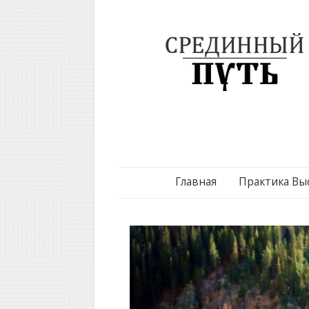
Главная
Практика Вы