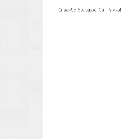
Спасибо большое, Сат Рамха!