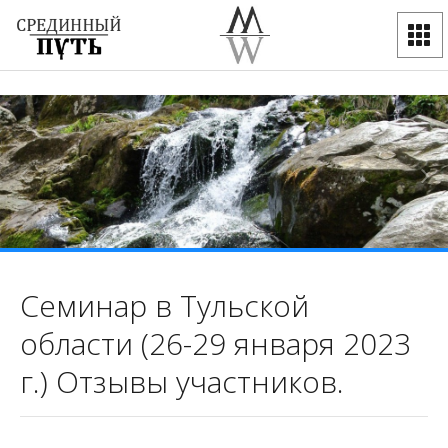
Семинар в Тульской
области (26-29 января 2023
г.) Отзывы участников.