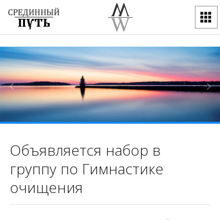
Объявляется набор в
группу по Гимнастике
очищения