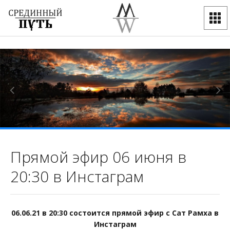
Прямой эфир 06 июня в
20:30 в Инстаграм
06.06.21 в 20:30 состоится прямой эфир с Сат Рамха в
Инстаграм