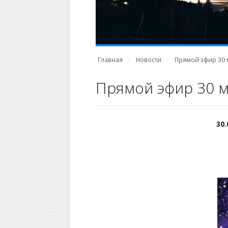
Главная
Новости
Прямой эфир 30 м
Прямой эфир 30 м
30