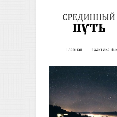
Главная
Практика Вы