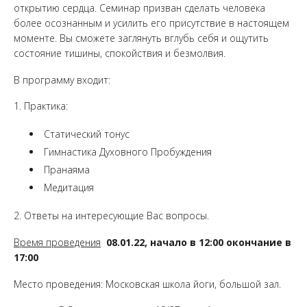
открытию сердца. Семинар призван сделать человека
более осознанным и усилить его присутствие в настоящем
моменте. Вы сможете заглянуть вглубь себя и ощутить
состояние тишины, спокойствия и безмолвия.
В программу входит:
1. Практика:
Статический тонус
Гимнастика Духовного Пробуждения
Пранаяма
Медитация
2. Ответы на интересующие Вас вопросы.
Время проведения
08
.01
.22
, начало в 12:00 окончание в
17:00
Место проведения: Московская школа йоги, большой зал.