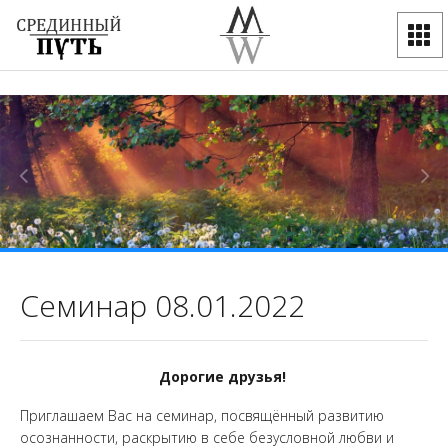
Семинар 08.01.2022
Дорогие друзья!
Приглашаем Вас на семинар, посвящённый развитию
осознанности, раскрытию в себе безусловной любви и