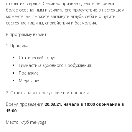
открытию сердца. Семинар призван сделать человека
более осознанным и усилить его присутствие в настоящем
моменте. Вы сможете заглянуть вглубь себя и ощутить
состояние тишины, спокойствия и безмолвия.
В программу входит:
1. Практика:
Статический тонус
Гимнастика Духовного Пробуждения
Пранаяма
Медитация
2. Ответы на интересующие вас вопросы.
Время проведения
20.03.21
, начало в 10:00 окончание в
15:00.
Место:
клуб me-yoga,