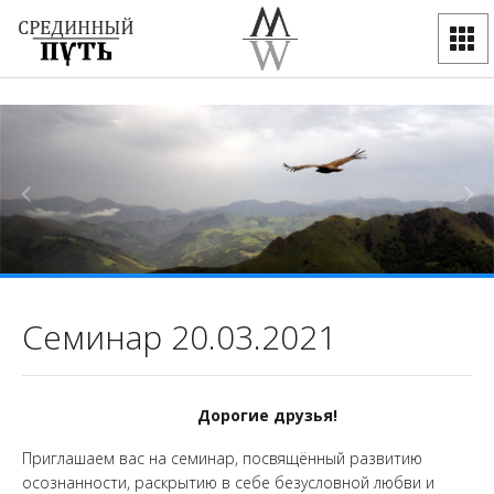
Семинар 20.03.2021
Дорогие друзья!
Приглашаем вас на семинар, посвящённый развитию
осознанности, раскрытию в себе безусловной любви и