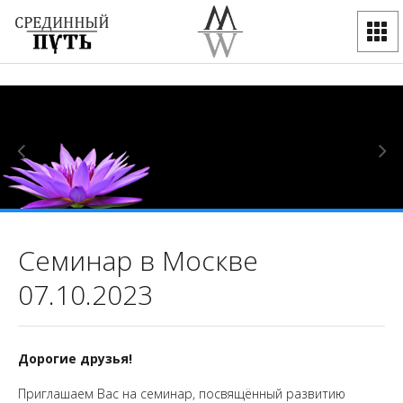
Семинар в Москве
07.10.2023
Дорогие друзья!
Приглашаем Вас на семинар, посвящённый развитию