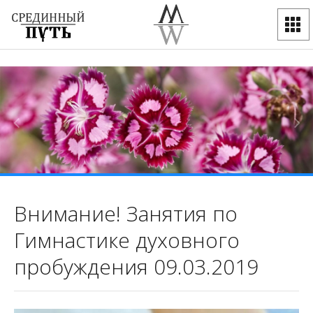
Внимание! Занятия по
Гимнастике духовного
пробуждения 09.03.2019