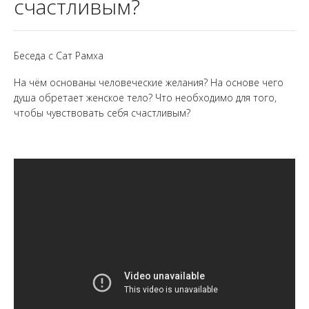
счастливым?
Беседа с Сат Рамха
На чём основаны человеческие желания? На основе чего
душа обретает женское тело? Что необходимо для того,
чтобы чувствовать себя счастливым?