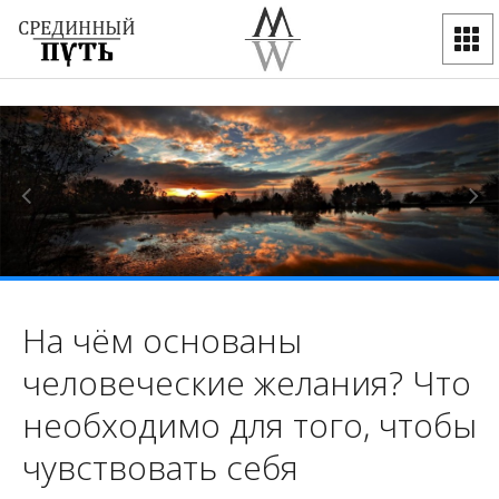
На чём основаны
человеческие желания? Что
необходимо для того, чтобы
чувствовать себя