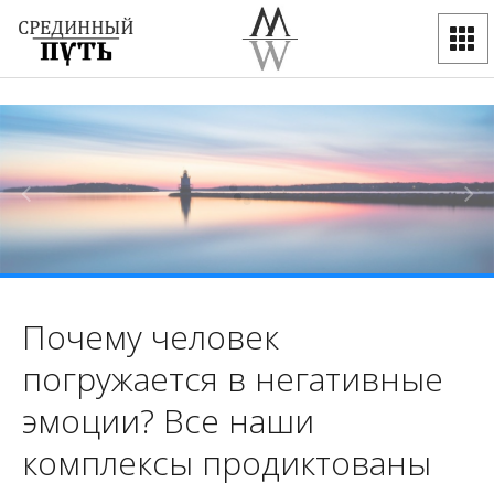
Почему человек
погружается в негативные
эмоции? Все наши
комплексы продиктованы