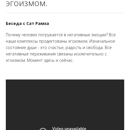
эгоизмом.
Беседа с Сат Рамха
Почему человек погружается в негативные эмоции? Все
наши комплексы продиктованы эгоизмом. Изначальное
состояние души - это счастье, радость и свобода. Все
негативные переживания связаны исключительно с
эгоизмом. Момент здесь и сейчас.