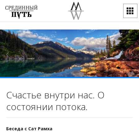
Счастье внутри нас. О
состоянии потока.
Беседа с Сат Рамха