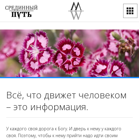
Всё, что движет человеком
– это информация.
У каждого своя дорога к Богу. И дверь к нему у каждого
своя. Поэтому, чтобы к нему прийти надо идти своим