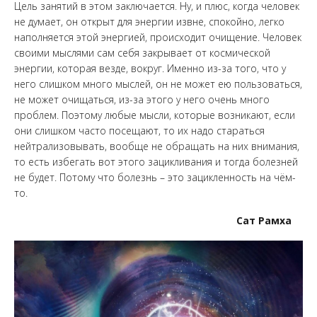
Цель занятий в этом заключается. Ну, и плюс, когда человек
не думает, он открыт для энергии извне, спокойно, легко
наполняется этой энергией, происходит очищение. Человек
своими мыслями сам себя закрывает от космической
энергии, которая везде, вокруг. Именно из-за того, что у
него слишком много мыслей, он не может ею пользоваться,
не может очищаться, из-за этого у него очень много
проблем. Поэтому любые мысли, которые возникают, если
они слишком часто посещают, то их надо стараться
нейтрализовывать, вообще не обращать на них внимания,
то есть избегать вот этого зацикливания и тогда болезней
не будет. Потому что болезнь – это зацикленность на чём-
то.
Сат Рамха